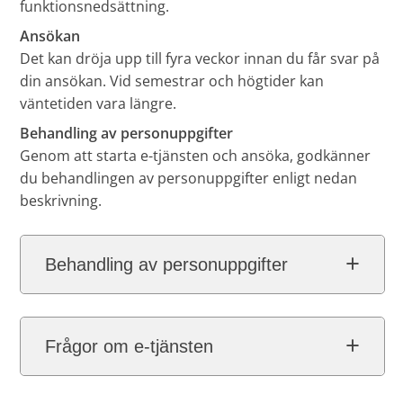
funktionsnedsättning.
Ansökan
Det kan dröja upp till fyra veckor innan du får svar på
din ansökan. Vid semestrar och högtider kan
väntetiden vara längre.
Behandling av personuppgifter
Genom att starta e-tjänsten och ansöka, godkänner
du behandlingen av personuppgifter enligt nedan
beskrivning.
Behandling av personuppgifter
Frågor om e-tjänsten