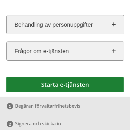
Behandling av personuppgifter
Frågor om e-tjänsten
Starta e-tjänsten
Begäran förvaltarfrihetsbevis
Signera och skicka in